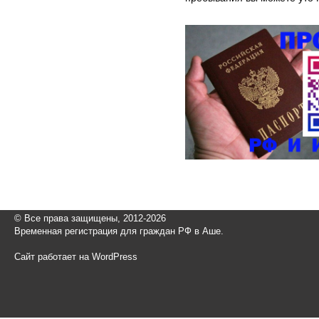
© Все права защищены, 2012-2026
Временная регистрация для граждан РФ в Аше.
Сайт работает на WordPress