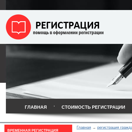
ГЛАВНАЯ
СТОИМОСТЬ РЕГИСТРАЦИИ
Главная
регистрация гражд
ВРЕМЕННАЯ РЕГИСТРАЦИЯ